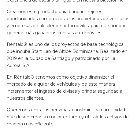
experiencia de usuario amigable en nuestra plataforma.
Creamos este producto para brindar mejores
oportunidades comerciales a los propietarios de vehículos
y empresas de alquiler de automóviles, para que puedan
generar más ganancias con sus automóviles.
Réntalo® es uno de los proyectos de base tecnológica
que incuba Start Lab de Altice Dominicana. Realizado en
2019 en la ciudad de Santiago y patrocinado por La
Aurora, S.A.
En Réntalo® tenemos como objetivo dinamizar el
mercado de alquiler de vehículos y de esta manera
incrementar el ingreso de divisas y brindar seguridad a
nuestros clientes.
Queremos unir a las personas, construir una comunidad
que desee crear un mejor entorno y utilizar los activos de
manera más eficiente.