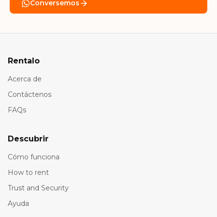
Conversemos
Rentalo
Acerca de
Contáctenos
FAQs
Descubrir
Cómo funciona
How to rent
Trust and Security
Ayuda