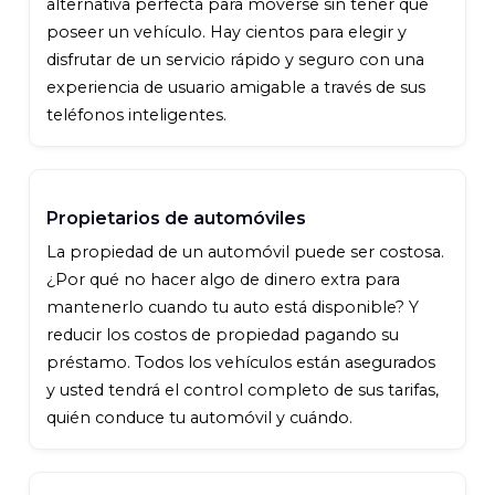
alternativa perfecta para moverse sin tener que
poseer un vehículo. Hay cientos para elegir y
disfrutar de un servicio rápido y seguro con una
experiencia de usuario amigable a través de sus
teléfonos inteligentes.
Propietarios de automóviles
La propiedad de un automóvil puede ser costosa.
¿Por qué no hacer algo de dinero extra para
mantenerlo cuando tu auto está disponible? Y
reducir los costos de propiedad pagando su
préstamo. Todos los vehículos están asegurados
y usted tendrá el control completo de sus tarifas,
quién conduce tu automóvil y cuándo.