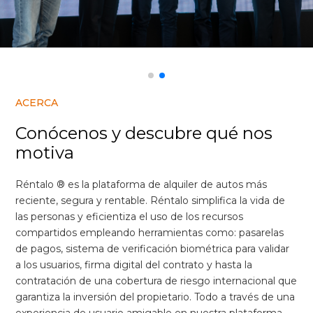
ACERCA
Conócenos y descubre qué nos
motiva
Réntalo ® es la plataforma de alquiler de autos más
reciente, segura y rentable. Réntalo simplifica la vida de
las personas y eficientiza el uso de los recursos
compartidos empleando herramientas como: pasarelas
de pagos, sistema de verificación biométrica para validar
a los usuarios, firma digital del contrato y hasta la
contratación de una cobertura de riesgo internacional que
garantiza la inversión del propietario. Todo a través de una