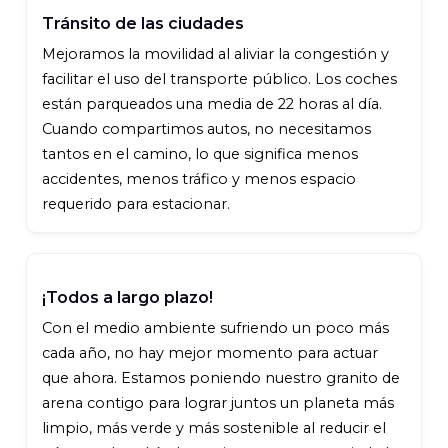
Tránsito de las ciudades
Mejoramos la movilidad al aliviar la congestión y
facilitar el uso del transporte público. Los coches
están parqueados una media de 22 horas al día.
Cuando compartimos autos, no necesitamos
tantos en el camino, lo que significa menos
accidentes, menos tráfico y menos espacio
requerido para estacionar.
¡Todos a largo plazo!
Con el medio ambiente sufriendo un poco más
cada año, no hay mejor momento para actuar
que ahora. Estamos poniendo nuestro granito de
arena contigo para lograr juntos un planeta más
limpio, más verde y más sostenible al reducir el