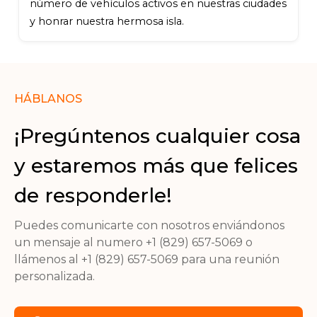
número de vehículos activos en nuestras ciudades
y honrar nuestra hermosa isla.
HÁBLANOS
¡Pregúntenos cualquier cosa
y estaremos más que felices
de responderle!
Puedes comunicarte con nosotros enviándonos
un mensaje al numero +1 (829) 657-5069 o
llámenos al +1 (829) 657-5069 para una reunión
personalizada.