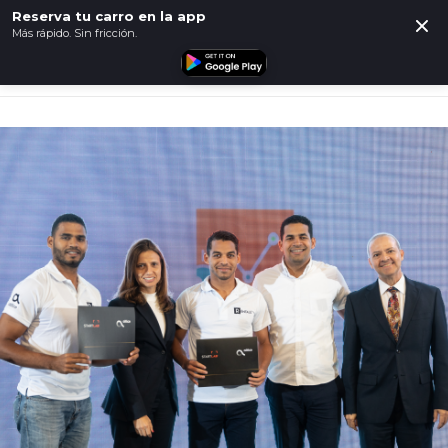
Reserva tu carro en la app
Más rápido. Sin fricción.