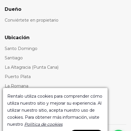
Dueño
Conviértete en propietario
Ubicación
Santo Domingo
Santiago
La Altagracia (Punta Cana)
Puerto Plata
La Romana
Aeropuertos
Rentalo
utiliza cookies para comprender cómo
utiliza nuestro sitio y mejorar su experiencia. Al
utilizar nuestro sitio, acepta nuestro uso de
cookies. Para obtener más información, visite
nuestro
Política de cookies