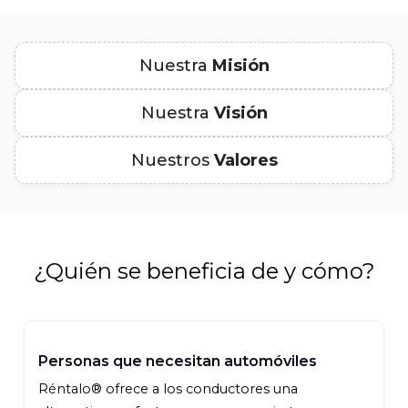
Nuestra
Misión
Nuestra
Visión
Nuestros
Valores
¿Quién se beneficia de
y cómo?
Personas que necesitan automóviles
Réntalo® ofrece a los conductores una