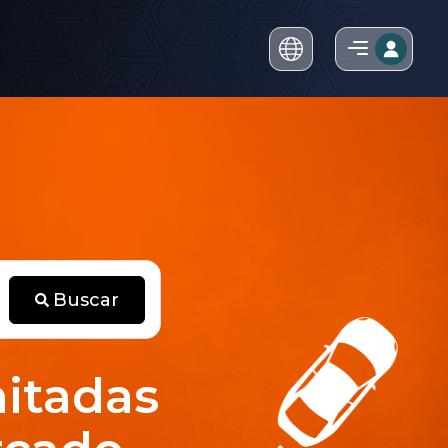
Buscar
mitadas