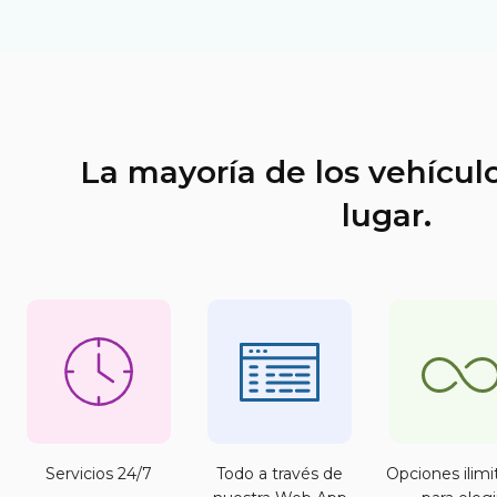
La mayoría de los vehícul
lugar.
Servicios 24/7
Todo a través de
Opciones ilimi